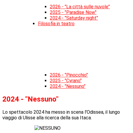
2026 - "La città sulle nuvole"
2025 - "Paradise Now"
2024 - "Saturday night"
Filosofia in teatro
2026 - "Pinocchio"
2025 - "Cyrano"
2024 - "Nessuno"
2024 - "Nessuno"
Lo spettacolo 2024 ha messo in scena l'Odissea, il lungo
viaggio di Ulisse alla ricerca della sua Itaca.