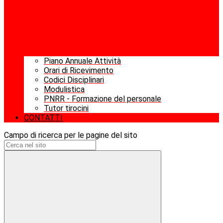
Piano Annuale Attività
Orari di Ricevimento
Codici Disciplinari
Modulistica
PNRR - Formazione del personale
Tutor tirocini
CONTATTI
Campo di ricerca per le pagine del sito