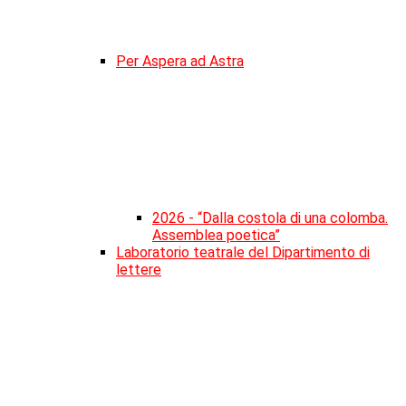
Per Aspera ad Astra
2026 - “Dalla costola di una colomba.
Assemblea poetica”
Laboratorio teatrale del Dipartimento di
lettere