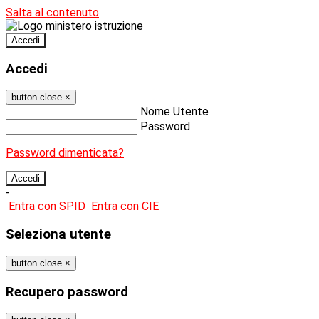
Salta al contenuto
Accedi
Accedi
button close
×
Nome Utente
Password
Password dimenticata?
-
Entra con SPID
Entra con CIE
Seleziona utente
button close
×
Recupero password