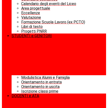
Calendario degli eventi del Liceo
Area progettuale
Eccellenze
Valutazione
Formazione Scuola-Lavoro (ex PCTO)
Libri di testo
Progetti PNRR
STUDENTI e GENITORI
Modulistica Alunni e Famiglia
Orientamento in entrata
Orientamento in uscita
Iscrizione classi prime
DOCENTI e ATA