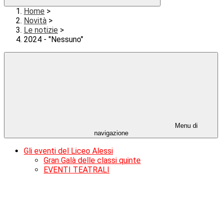
Home
>
Novità
>
Le notizie
>
2024 - "Nessuno"
Menu di
navigazione
Gli eventi del Liceo Alessi
Gran Galà delle classi quinte
EVENTI TEATRALI