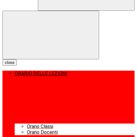
close
ORARIO DELLE LEZIONI
Orario Classi
Orario Docenti