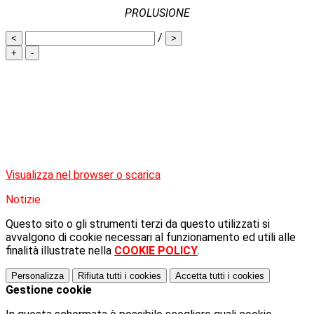
PROLUSIONE
/
<
>
+
-
Visualizza nel browser o scarica
Notizie
Questo sito o gli strumenti terzi da questo utilizzati si
avvalgono di cookie necessari al funzionamento ed utili alle
finalità illustrate nella
COOKIE POLICY
.
Personalizza
Rifiuta tutti
i cookies
Accetta tutti
i cookies
Gestione cookie