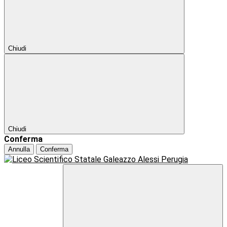
Chiudi
Chiudi
Conferma
Annulla
Conferma