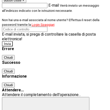
button close
×
E-mail
Verrà inviato un messaggio
all'indirizzo indicato con le istruzioni necessarie.
Non hai una e-mail associata al nome utente? Effettua il reset della
password tramite la
Login Spaggiari
E-mail inviata, si prega di controllare la casella di posta
elettronica!
Errore
Chiudi
Successo
Chiudi
Informazione
Chiudi
Attendere...
Attendere il completamento dell'operazione...