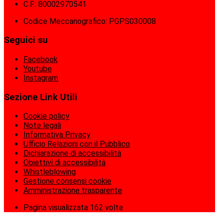
C.F.: 80002970541
Codice Meccanografico: PGPS030008
Seguici su
Facebook
Youtube
Instagram
Sezione Link Utili
Cookie policy
Note legali
Informativa Privacy
Ufficio Relazioni con il Pubblico
Dichiarazione di accessibilità
Obiettivi di accessibilità
Whistleblowing
Gestione consensi cookie
Amministrazione trasparente
Pagina visualizzata
162
volte