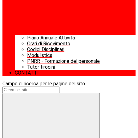
Piano Annuale Attività
Orari di Ricevimento
Codici Disciplinari
Modulistica
PNRR - Formazione del personale
Tutor tirocini
CONTATTI
Campo di ricerca per le pagine del sito