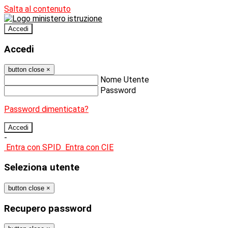
Salta al contenuto
Accedi
Accedi
button close
×
Nome Utente
Password
Password dimenticata?
-
Entra con SPID
Entra con CIE
Seleziona utente
button close
×
Recupero password