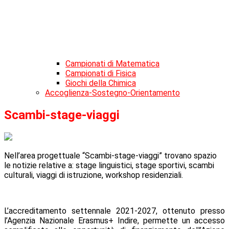
Campionati di Matematica
Campionati di Fisica
Giochi della Chimica
Accoglienza-Sostegno-Orientamento
Scambi-stage-viaggi
Nell’area progettuale “Scambi-stage-viaggi” trovano spazio
le notizie relative a: stage linguistici, stage sportivi, scambi
culturali, viaggi di istruzione, workshop residenziali.
L’accreditamento settennale 2021-2027, ottenuto presso
l’Agenzia Nazionale Erasmus+ Indire, permette un accesso