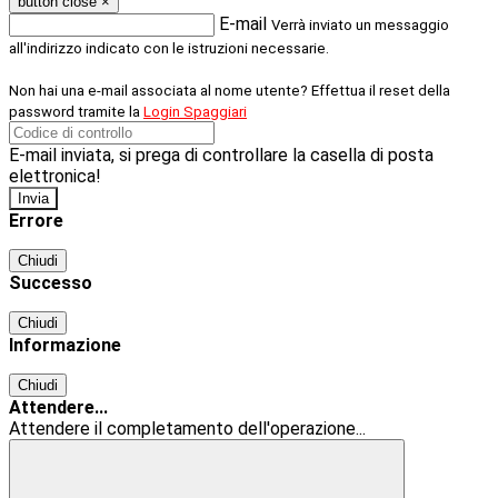
button close
×
E-mail
Verrà inviato un messaggio
all'indirizzo indicato con le istruzioni necessarie.
Non hai una e-mail associata al nome utente? Effettua il reset della
password tramite la
Login Spaggiari
E-mail inviata, si prega di controllare la casella di posta
elettronica!
Errore
Chiudi
Successo
Chiudi
Informazione
Chiudi
Attendere...
Attendere il completamento dell'operazione...