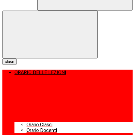
close
ORARIO DELLE LEZIONI
Orario Classi
Orario Docenti