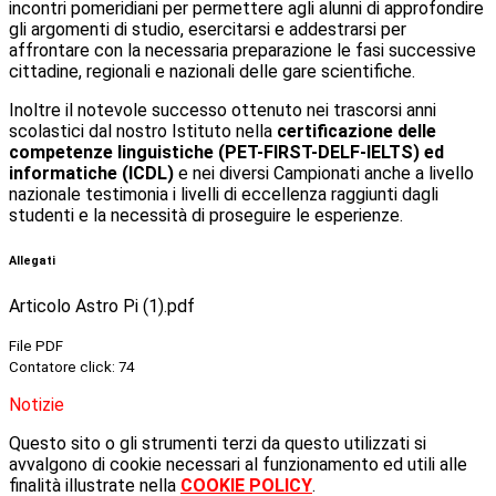
incontri pomeridiani per permettere agli alunni di approfondire
gli argomenti di studio, esercitarsi e addestrarsi per
affrontare con la necessaria preparazione le fasi successive
cittadine, regionali e nazionali delle gare scientifiche.
Inoltre il notevole successo ottenuto nei trascorsi anni
scolastici dal nostro Istituto nella
certificazione delle
competenze linguistiche (PET-FIRST-DELF-IELTS) ed
informatiche (ICDL)
e nei diversi Campionati anche a livello
nazionale testimonia i livelli di eccellenza raggiunti dagli
studenti e la necessità di proseguire le esperienze.
Allegati
Articolo Astro Pi (1).pdf
File PDF
Contatore click: 74
Notizie
Questo sito o gli strumenti terzi da questo utilizzati si
avvalgono di cookie necessari al funzionamento ed utili alle
finalità illustrate nella
COOKIE POLICY
.