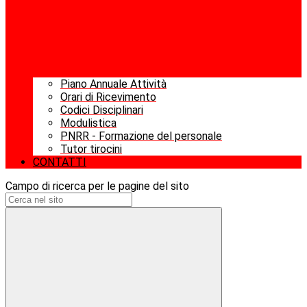
Piano Annuale Attività
Orari di Ricevimento
Codici Disciplinari
Modulistica
PNRR - Formazione del personale
Tutor tirocini
CONTATTI
Campo di ricerca per le pagine del sito