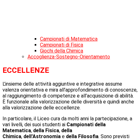
Campionati di Matematica
Campionati di Fisica
Giochi della Chimica
Accoglienza-Sostegno-Orientamento
ECCELLENZE
L’insieme delle attività aggiuntive e integrative assume
valenza orientativa e mira all’approfondimento di conoscenze,
al raggiungimento di competenze e all’acquisizione di abilità.
È funzionale alla valorizzazione delle diversità e quindi anche
alla valorizzazione delle eccellenze.
In particolare, il Liceo cura da molti anni la partecipazione, a
vari livelli, dei suoi studenti ai
Campionati della
Matematica
,
della Fisica
,
della
Chimica
,
dell'Astronomia
e
della Filosofia
. Sono previsti