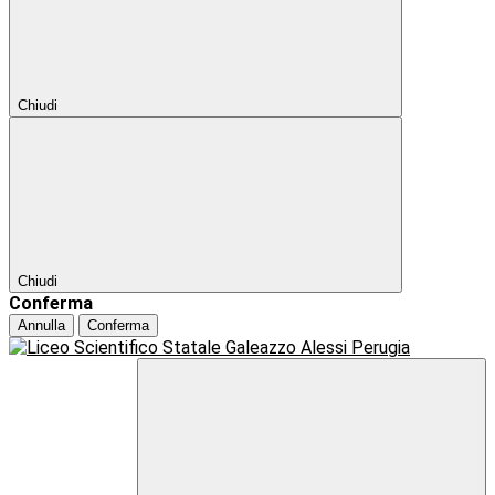
Chiudi
Chiudi
Conferma
Annulla
Conferma