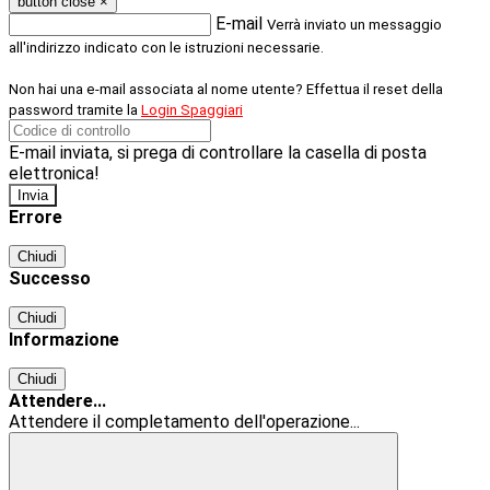
button close
×
E-mail
Verrà inviato un messaggio
all'indirizzo indicato con le istruzioni necessarie.
Non hai una e-mail associata al nome utente? Effettua il reset della
password tramite la
Login Spaggiari
E-mail inviata, si prega di controllare la casella di posta
elettronica!
Errore
Chiudi
Successo
Chiudi
Informazione
Chiudi
Attendere...
Attendere il completamento dell'operazione...