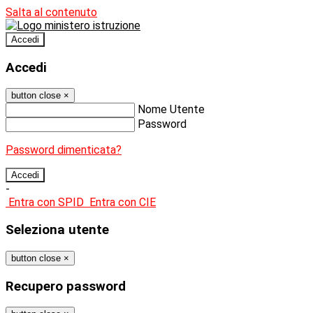
Salta al contenuto
Accedi
Accedi
button close
×
Nome Utente
Password
Password dimenticata?
-
Entra con SPID
Entra con CIE
Seleziona utente
button close
×
Recupero password