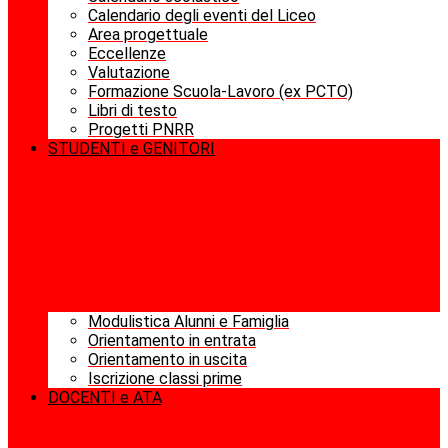
Calendario degli eventi del Liceo
Area progettuale
Eccellenze
Valutazione
Formazione Scuola-Lavoro (ex PCTO)
Libri di testo
Progetti PNRR
STUDENTI e GENITORI
Modulistica Alunni e Famiglia
Orientamento in entrata
Orientamento in uscita
Iscrizione classi prime
DOCENTI e ATA