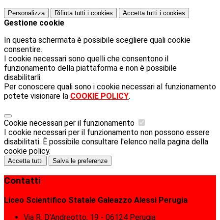
Personalizza
Rifiuta tutti
i cookies
Accetta tutti
i cookies
Gestione cookie
In questa schermata è possibile scegliere quali cookie
consentire.
I cookie necessari sono quelli che consentono il
funzionamento della piattaforma e non è possibile
disabilitarli.
Per conoscere quali sono i cookie necessari al funzionamento
potete visionare la
COOKIE POLICY
.
Cookie necessari per il funzionamento
I cookie necessari per il funzionamento non possono essere
disabilitati. È possibile consultare l'elenco nella pagina della
cookie policy.
Accetta tutti
Salva le preferenze
Contatti
Liceo Scientifico Statale Galeazzo Alessi Perugia
Via R. D'Andreotto, 19 - 06124 Perugia