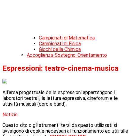
Campionati di Matematica
Campionati di Fisica
Giochi della Chimica
Accoglienza-Sostegno-Orientamento
Espressioni: teatro-cinema-musica
All’area progettuale delle espressioni appartengono i
laboratori teatrali, la lettura espressiva, cineforum e le
attività musicali (coro e band).
Notizie
Questo sito o gli strumenti terzi da questo utilizzati si
avvalgono di cookie necessari al funzionamento ed utili alle