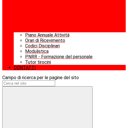
Piano Annuale Attività
Orari di Ricevimento
Codici Disciplinari
Modulistica
PNRR - Formazione del personale
Tutor tirocini
CONTATTI
Campo di ricerca per le pagine del sito