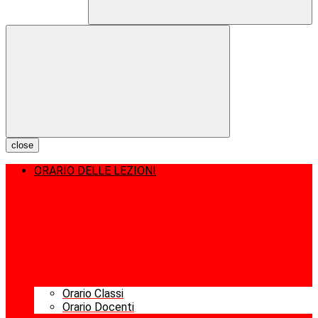
close
ORARIO DELLE LEZIONI
Orario Classi
Orario Docenti