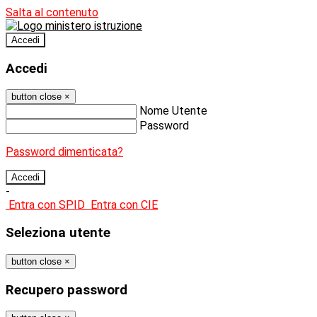
Salta al contenuto
Accedi
Accedi
button close
×
Nome Utente
Password
Password dimenticata?
-
Entra con SPID
Entra con CIE
Seleziona utente
button close
×
Recupero password