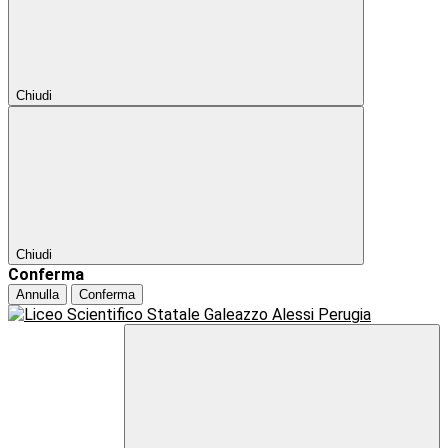
Chiudi
Chiudi
Conferma
Annulla
Conferma