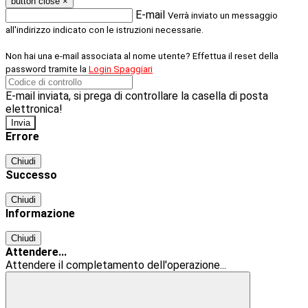
button close
×
E-mail
Verrà inviato un messaggio
all'indirizzo indicato con le istruzioni necessarie.
Non hai una e-mail associata al nome utente? Effettua il reset della
password tramite la
Login Spaggiari
E-mail inviata, si prega di controllare la casella di posta
elettronica!
Errore
Chiudi
Successo
Chiudi
Informazione
Chiudi
Attendere...
Attendere il completamento dell'operazione...