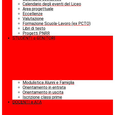
Calendario degli eventi del Liceo
Area progettuale
Eccellenze
Valutazione
Formazione Scuola-Lavoro (ex PCTO)
Libri di testo
Progetti PNRR
STUDENTI e GENITORI
Modulistica Alunni e Famiglia
Orientamento in entrata
Orientamento in uscita
Iscrizione classi prime
DOCENTI e ATA