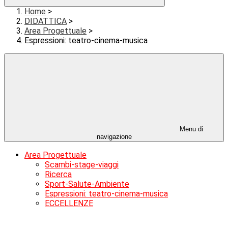
Home
>
DIDATTICA
>
Area Progettuale
>
Espressioni: teatro-cinema-musica
Menu di
navigazione
Area Progettuale
Scambi-stage-viaggi
Ricerca
Sport-Salute-Ambiente
Espressioni: teatro-cinema-musica
ECCELLENZE