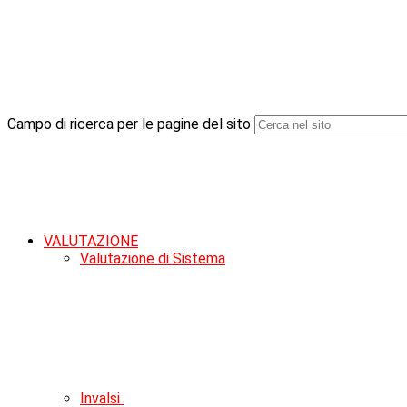
Campo di ricerca per le pagine del sito
VALUTAZIONE
Valutazione di Sistema
Invalsi