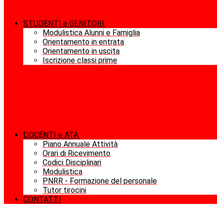
STUDENTI e GENITORI
Modulistica Alunni e Famiglia
Orientamento in entrata
Orientamento in uscita
Iscrizione classi prime
DOCENTI e ATA
Piano Annuale Attività
Orari di Ricevimento
Codici Disciplinari
Modulistica
PNRR - Formazione del personale
Tutor tirocini
CONTATTI