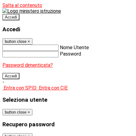
Salta al contenuto
Accedi
Accedi
button close
×
Nome Utente
Password
Password dimenticata?
-
Entra con SPID
Entra con CIE
Seleziona utente
button close
×
Recupero password