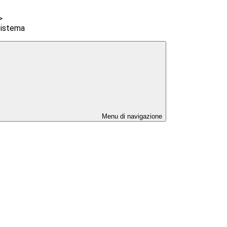
>
Sistema
Menu di navigazione