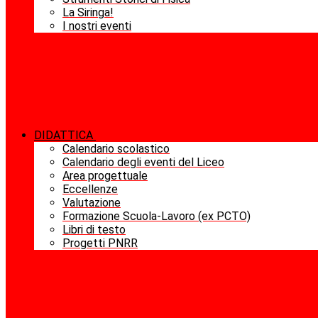
La Siringa!
I nostri eventi
DIDATTICA
Calendario scolastico
Calendario degli eventi del Liceo
Area progettuale
Eccellenze
Valutazione
Formazione Scuola-Lavoro (ex PCTO)
Libri di testo
Progetti PNRR