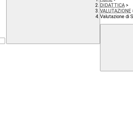
DIDATTICA
>
VALUTAZIONE
Valutazione di 