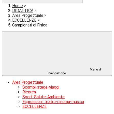
Home
>
DIDATTICA
>
Area Progettuale
>
ECCELLENZE
>
Campionati di Fisica
Menu di
navigazione
Area Progettuale
Scambi-stage-viaggi
Ricerca
Sport-Salute-Ambiente
Espressioni: teatro-cinema-musica
ECCELLENZE