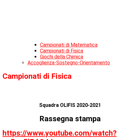
Campionati di Matematica
Campionati di Fisica
Giochi della Chimica
Accoglienza-Sostegno-Orientamento
Campionati di Fisica
Squadra OLIFIS 2020-2021
Rassegna stampa
https://www.youtube.com/watch?