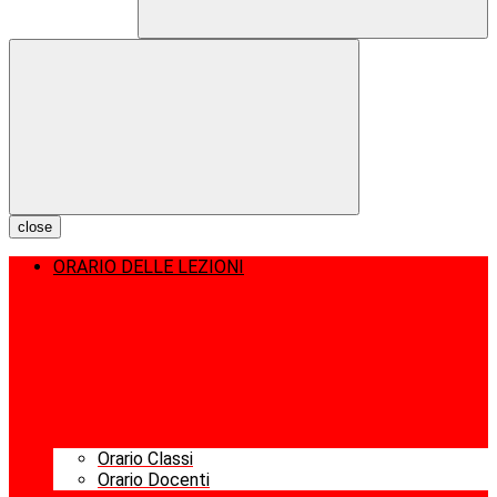
close
ORARIO DELLE LEZIONI
Orario Classi
Orario Docenti