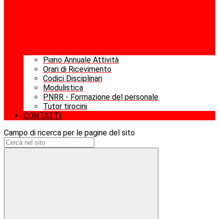
Piano Annuale Attività
Orari di Ricevimento
Codici Disciplinari
Modulistica
PNRR - Formazione del personale
Tutor tirocini
CONTATTI
Campo di ricerca per le pagine del sito