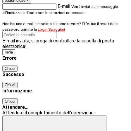
button close
×
E-mail
Verrà inviato un messaggio
all'indirizzo indicato con le istruzioni necessarie.
Non hai una e-mail associata al nome utente? Effettua il reset della
password tramite la
Login Spaggiari
E-mail inviata, si prega di controllare la casella di posta
elettronica!
Errore
Chiudi
Successo
Chiudi
Informazione
Chiudi
Attendere...
Attendere il completamento dell'operazione...