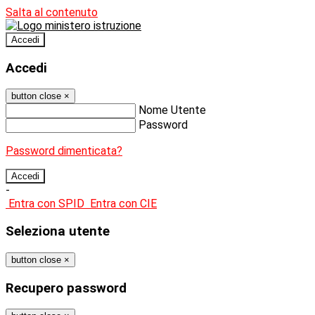
Salta al contenuto
Accedi
Accedi
button close
×
Nome Utente
Password
Password dimenticata?
-
Entra con SPID
Entra con CIE
Seleziona utente
button close
×
Recupero password