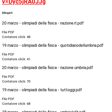
v=Dyc5jRA0JJg
Allegati
20 marzo - olimpiadi della fisica - nazione.it.pdf
File PDF
Contatore click: 48
19 marzo - olimpiadi della fisica - quotidianodellumbria.pdf
File PDF
Contatore click: 41
20 marzo - olimpiadi della fisica - nazione umbria.pdf
File PDF
Contatore click: 70
19 marzo - olimpiadi della fisica - tuttoggi.pdf
File PDF
Contatore click: 68