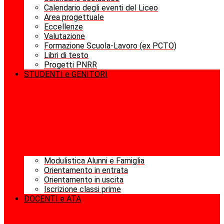
Calendario degli eventi del Liceo
Area progettuale
Eccellenze
Valutazione
Formazione Scuola-Lavoro (ex PCTO)
Libri di testo
Progetti PNRR
STUDENTI e GENITORI
Modulistica Alunni e Famiglia
Orientamento in entrata
Orientamento in uscita
Iscrizione classi prime
DOCENTI e ATA