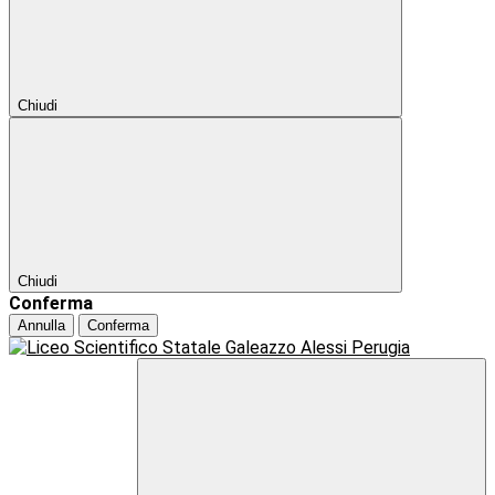
Chiudi
Chiudi
Conferma
Annulla
Conferma