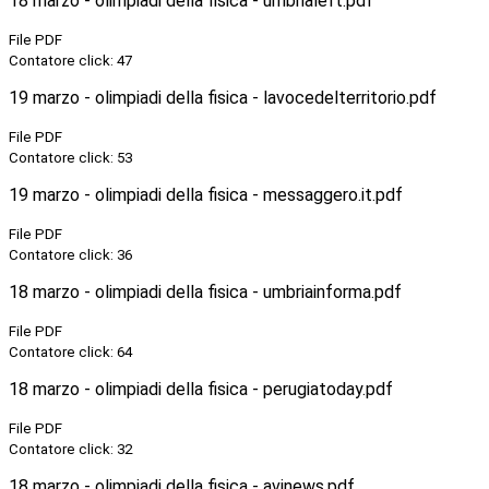
18 marzo - olimpiadi della fisica - umbrialeft.pdf
File PDF
Contatore click: 47
19 marzo - olimpiadi della fisica - lavocedelterritorio.pdf
File PDF
Contatore click: 53
19 marzo - olimpiadi della fisica - messaggero.it.pdf
File PDF
Contatore click: 36
18 marzo - olimpiadi della fisica - umbriainforma.pdf
File PDF
Contatore click: 64
18 marzo - olimpiadi della fisica - perugiatoday.pdf
File PDF
Contatore click: 32
18 marzo - olimpiadi della fisica - avinews.pdf