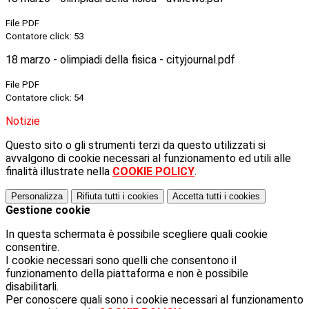
File PDF
Contatore click: 53
18 marzo - olimpiadi della fisica - cityjournal.pdf
File PDF
Contatore click: 54
Notizie
Questo sito o gli strumenti terzi da questo utilizzati si
avvalgono di cookie necessari al funzionamento ed utili alle
finalità illustrate nella
COOKIE POLICY
.
Personalizza
Rifiuta tutti
i cookies
Accetta tutti
i cookies
Gestione cookie
In questa schermata è possibile scegliere quali cookie
consentire.
I cookie necessari sono quelli che consentono il
funzionamento della piattaforma e non è possibile
disabilitarli.
Per conoscere quali sono i cookie necessari al funzionamento