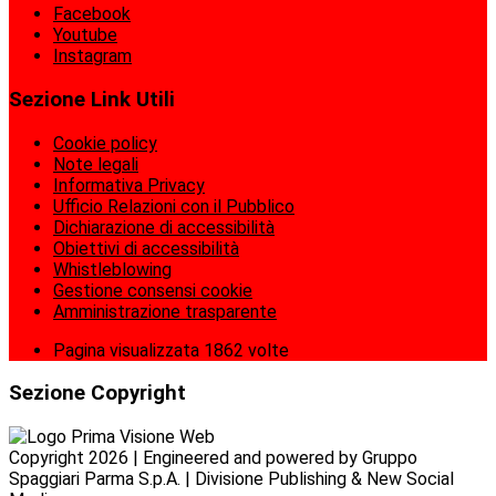
Facebook
Youtube
Instagram
Sezione Link Utili
Cookie policy
Note legali
Informativa Privacy
Ufficio Relazioni con il Pubblico
Dichiarazione di accessibilità
Obiettivi di accessibilità
Whistleblowing
Gestione consensi cookie
Amministrazione trasparente
Pagina visualizzata
1862
volte
Sezione Copyright
Copyright 2026 | Engineered and powered by Gruppo
Spaggiari Parma S.p.A. | Divisione Publishing & New Social